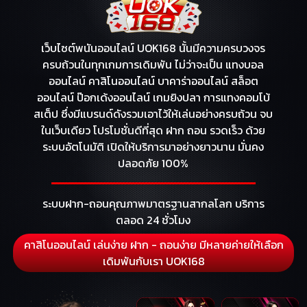
เว็บไซต์พนันออนไลน์ UOK168 นั้นมีความครบวงจร
ครบถ้วนในทุกเกมการเดิมพัน ไม่ว่าจะเป็น แทงบอล
ออนไลน์ คาสิโนออนไลน์ บาคาร่าออนไลน์ สล็อต
ออนไลน์ ป๊อกเด้งออนไลน์ เกมยิงปลา การแทงคอมโบ้
สเต็ป ซึ่งมีแบรนด์ดังรวมเอาไว้ให้เล่นอย่างครบถ้วน จบ
ในเว็บเดียว โปรโมชั่นดีที่สุด ฝาก ถอน รวดเร็ว ด้วย
ระบบอัตโนมัติ เปิดให้บริการมาอย่างยาวนาน มั่นคง
ปลอดภัย 100%
ระบบฝาก-ถอนคุณภาพมาตรฐานสากลโลก บริการ
ตลอด 24 ชั่วโมง
คาสิโนออนไลน์ เล่นง่าย ฝาก - ถอนง่าย มีหลายค่ายให้เลือก
เดิมพันกับเรา UOK168