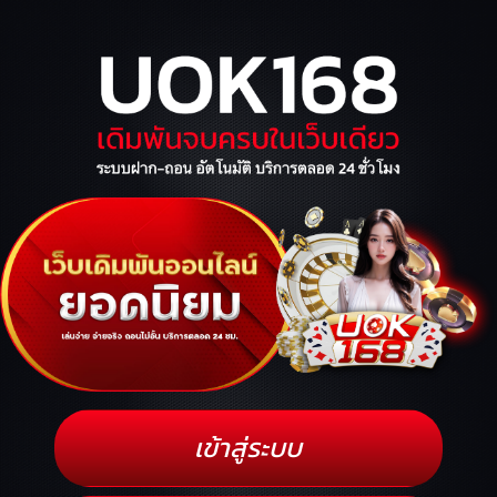
เข้าสู่ระบบ