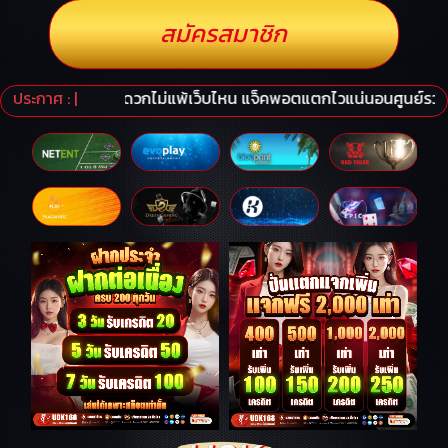
สมัครสมาชิก
บพนันพันธ์ใหม่ สะดวกไม่แพ้เว็บไหน แจ็คพอตแตกไวแน่นอนศูนย์รวมคาสิ
ประกาศ : |